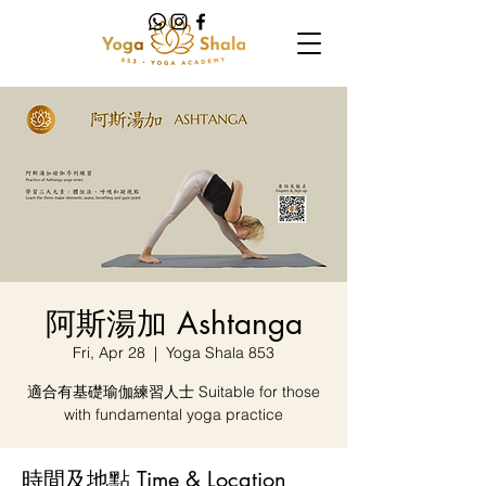
阿斯湯加 Ashtanga
Fri, Apr 28
  |  
Yoga Shala 853
適合有基礎瑜伽練習人士 Suitable for those
with fundamental yoga practice
時間及地點 Time & Location