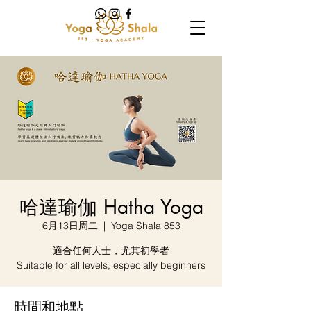
哈達瑜伽 Hatha Yoga
6月13日周二
  |  
Yoga Shala 853
適合任何人士，尤其初學者
Suitable for all levels, especially beginners
時間和地點