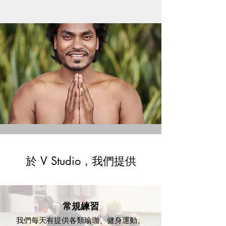
於 V Studio，我們提供
常規練習
我們每天有提供各類瑜珈、健身運動、