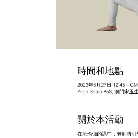
時間和地點
2023年5月27日 12:45 – GMT
Yoga Shala 853, 澳門宋玉
關於本活動
在流瑜伽的課中，老師將引