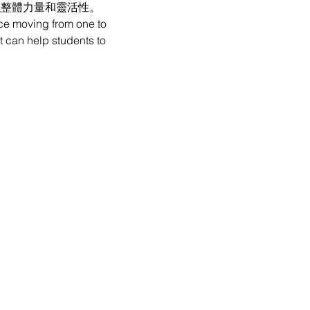
強整體力量和靈活性。
ce moving from one to 
t can help students to 