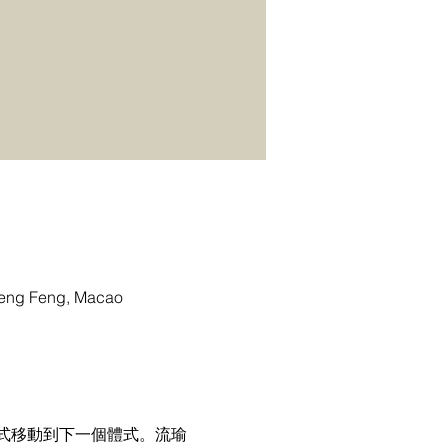
g Feng, Macao
式移動到下一個體式。流瑜