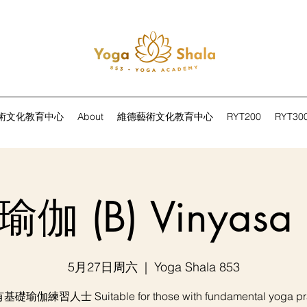
術文化教育中心
About
維德藝術文化教育中心
RYT200
RYT30
伽 (B) Vinyasa 
5月27日周六
  |  
Yoga Shala 853
礎瑜伽練習人士 Suitable for those with fundamental yoga pra