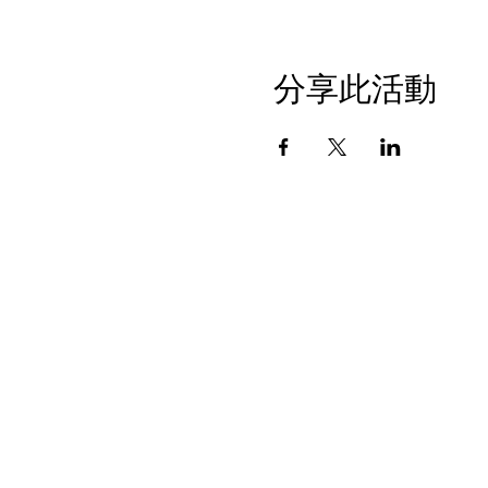
分享此活動