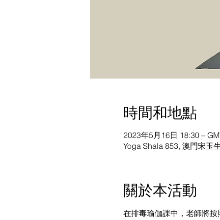
時間和地點
2023年5月16日 18:30 – GMT
Yoga Shala 853, 澳門宋玉
關於本活動
在排毒瑜伽課中，老師將按