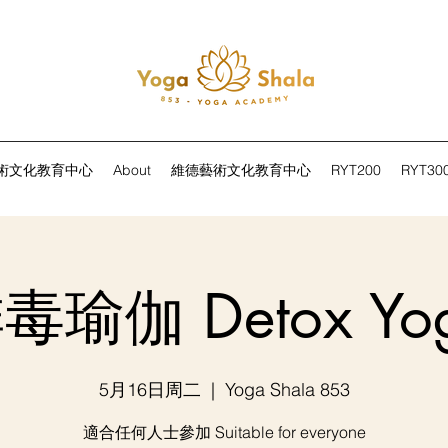
術文化教育中心
About
維德藝術文化教育中心
RYT200
RYT30
毒瑜伽 Detox Yo
5月16日周二
  |  
Yoga Shala 853
適合任何人士參加 Suitable for everyone