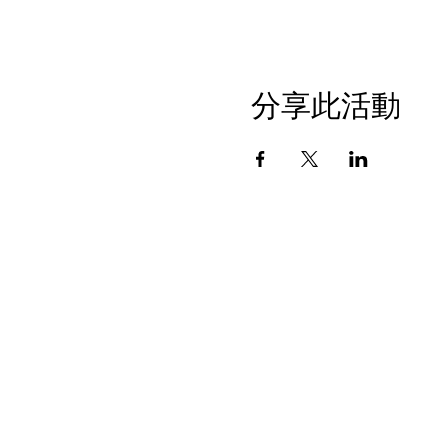
分享此活動