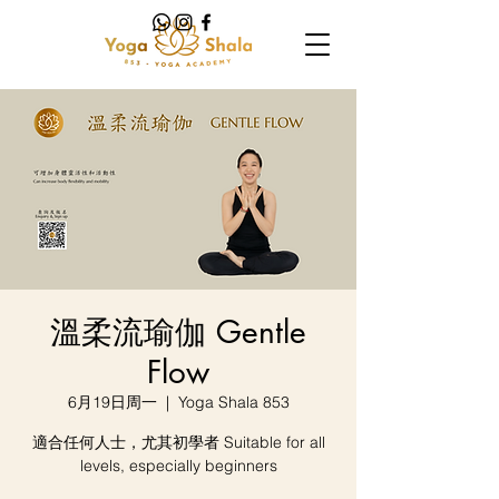
溫柔流瑜伽 Gentle
Flow
6月19日周一
  |  
Yoga Shala 853
適合任何人士，尤其初學者 Suitable for all
levels, especially beginners