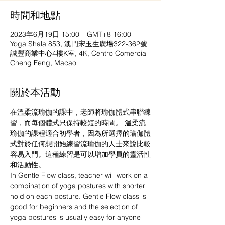
時間和地點
2023年6月19日 15:00 – GMT+8 16:00
Yoga Shala 853, 澳門宋玉生廣場322-362號
誠豐商業中心4樓K室, 4K, Centro Comercial
Cheng Feng, Macao
關於本活動
在溫柔流瑜伽的課中，老師將瑜伽體式串聯練
習，而每個體式只保持較短的時間。 溫柔流
瑜伽的課程適合初學者，因為所選擇的瑜伽體
式對於任何想開始練習流瑜伽的人士來說比較
容易入門。這種練習是可以增加學員的靈活性
和活動性。
In Gentle Flow class, teacher will work on a 
combination of yoga postures with shorter 
hold on each posture. Gentle Flow class is 
good for beginners and the selection of 
yoga postures is usually easy for anyone 