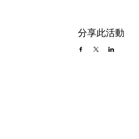
分享此活動