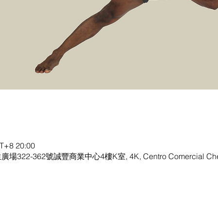
+8 20:00
生廣場322-362號誠豐商業中心4樓K室, 4K, Centro Comercial Chen