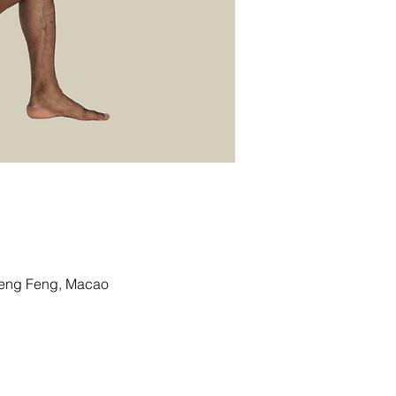
g Feng, Macao