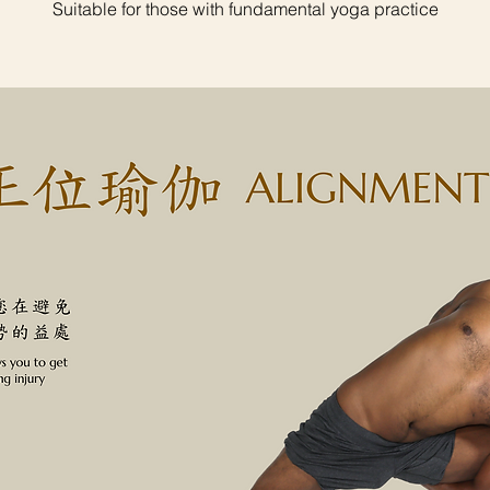
Suitable for those with fundamental yoga practice