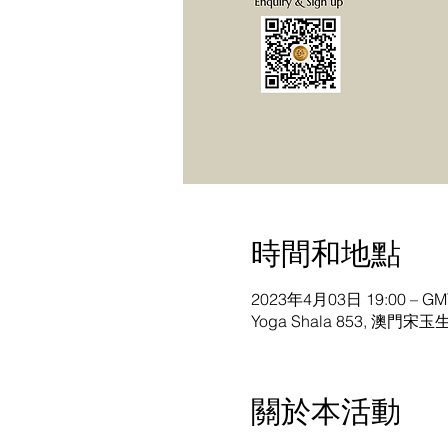
時間和地點
2023年4月03日 19:00 – GMT
Yoga Shala 853, 澳門宋玉
關於本活動