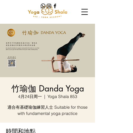
竹瑜伽 Danda Yoga
4月24日周一
  |  
Yoga Shala 853
適合有基礎瑜伽練習人士 Suitable for those
with fundamental yoga practice
時間和地點